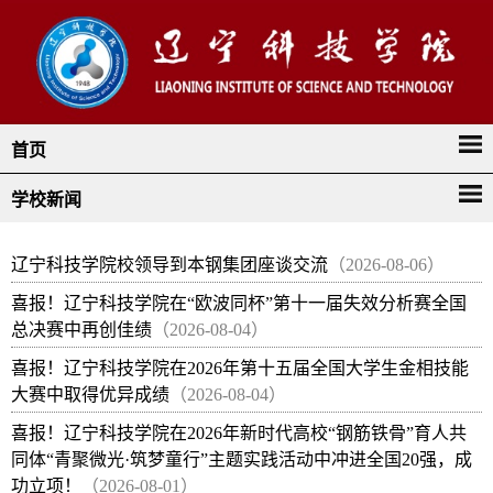
首页
学校新闻
辽宁科技学院校领导到本钢集团座谈交流
（2026-08-06）
喜报！辽宁科技学院在“欧波同杯”第十一届失效分析赛全国
总决赛中再创佳绩
（2026-08-04）
喜报！辽宁科技学院在2026年第十五届全国大学生金相技能
大赛中取得优异成绩
（2026-08-04）
喜报！辽宁科技学院在2026年新时代高校“钢筋铁骨”育人共
同体“青聚微光·筑梦童行”主题实践活动中冲进全国20强，成
功立项！
（2026-08-01）