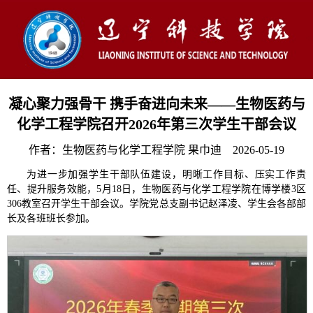
凝心聚力强骨干 携手奋进向未来——生物医药与
化学工程学院召开2026年第三次学生干部会议
作者：生物医药与化学工程学院 果巾迪 2026-05-19
为进一步加强学生干部队伍建设，明晰工作目标、压实工作责
任、提升服务效能，5月18日，生物医药与化学工程学院在博学楼3区
306教室召开学生干部会议。学院党总支副书记赵泽凌、学生会各部部
长及各班班长参加。