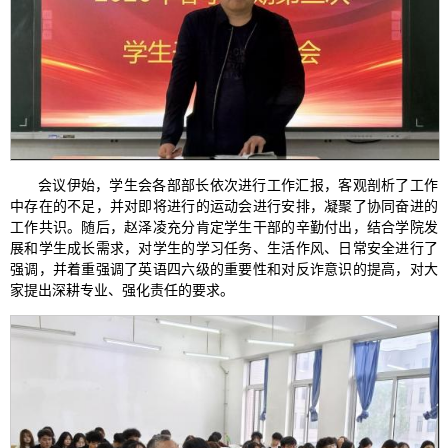
会议伊始，学生会各部部长依次进行工作汇报，客观剖析了工作
中存在的不足，并对即将进行的运动会进行安排，凝聚了协同奋进的
工作共识。随后，赵泽凌充分肯定学生干部的辛勤付出，结合学院发
展和学生成长需求，对学生的学习任务、生活作风、日常安全进行了
强调，并着重强调了英语四六级的重要性和对反诈意识的提高，对大
家提出深耕专业、强化责任的要求。