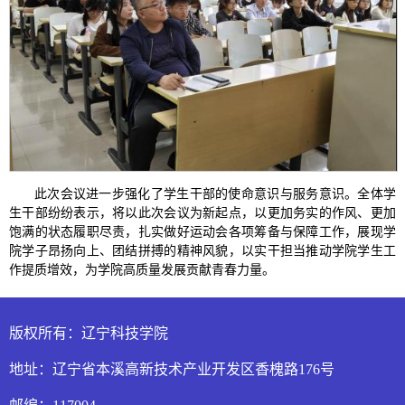
此次会议进一步强化了学生干部的使命意识与服务意识。全体学
生干部纷纷表示，将以此次会议为新起点，以更加务实的作风、更加
饱满的状态履职尽责，扎实做好运动会各项筹备与保障工作，展现学
院学子昂扬向上、团结拼搏的精神风貌，以实干担当推动学院学生工
作提质增效，为学院高质量发展贡献青春力量。
版权所有：辽宁科技学院
地址：辽宁省本溪高新技术产业开发区香槐路176号