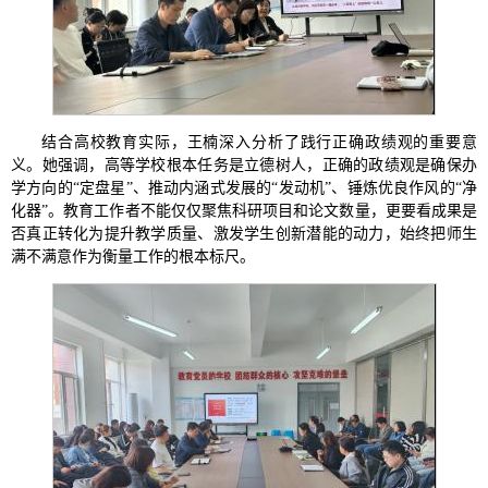
结合高校教育实际，王楠深入分析了践行正确政绩观的重要意
义。她强调，高等学校根本任务是立德树人，正确的政绩观是确保办
学方向的“定盘星”、推动内涵式发展的“发动机”、锤炼优良作风的“净
化器”。教育工作者不能仅仅聚焦科研项目和论文数量，更要看成果是
否真正转化为提升教学质量、激发学生创新潜能的动力，始终把师生
满不满意作为衡量工作的根本标尺。