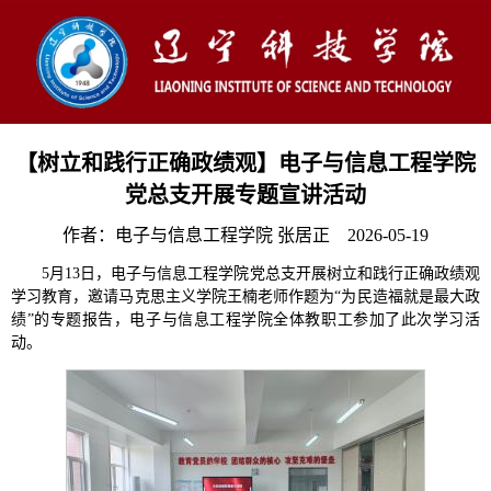
【树立和践行正确政绩观】电子与信息工程学院
党总支开展专题宣讲活动
作者：电子与信息工程学院 张居正 2026-05-19
5月13日，电子与信息工程学院党总支开展树立和践行正确政绩观
学习教育，邀请马克思主义学院王楠老师作题为“为民造福就是最大政
绩”的专题报告，电子与信息工程学院全体教职工参加了此次学习活
动。